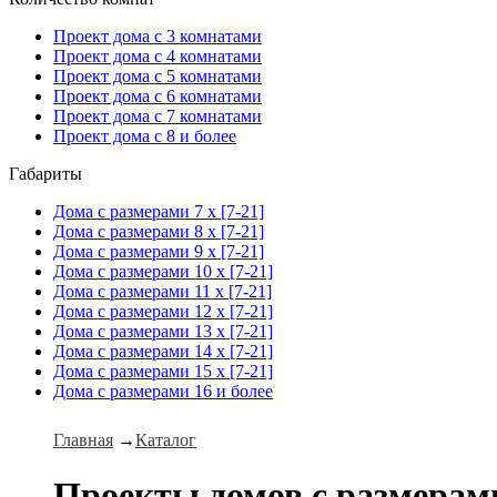
Проект дома с 3 комнатами
Проект дома с 4 комнатами
Проект дома с 5 комнатами
Проект дома с 6 комнатами
Проект дома с 7 комнатами
Проект дома с 8 и более
Габариты
Дома с размерами 7 x [7-21]
Дома с размерами 8 x [7-21]
Дома с размерами 9 x [7-21]
Дома с размерами 10 x [7-21]
Дома с размерами 11 x [7-21]
Дома с размерами 12 x [7-21]
Дома с размерами 13 x [7-21]
Дома с размерами 14 x [7-21]
Дома с размерами 15 x [7-21]
Дома с размерами 16 и более
Главная
→
Каталог
Проекты домов с размерами 