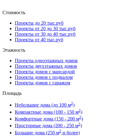
Стоимость
Проекты до 20 тыс.руб
Проекты от 20 до 30 тыс.руб
Проекты от 30 до 40 тыс.руб
Проекты от 40 тыс.руб
Этажность
Проекты одноэтажных домов
Проекты двухэтажных домов
Проекты домов с мансардой
Проекты домов с подвалом
Проекты домов с гаражом
Площадь
2
Небольшие дома (до 100 м
)
2
Компактные дома (100 - 150 м
)
2
Комфортные дома (150 - 200 м
)
2
Просторные дома (200 - 250 м
)
2
Большие дома (250 м
и более)