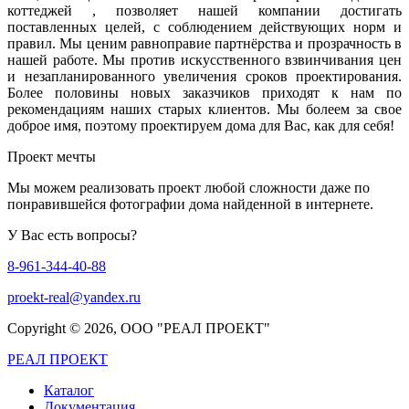
коттеджей , позволяет нашей компании достигать
поставленных целей, с соблюдением действующих норм и
правил. Мы ценим равноправие партнёрства и прозрачность в
нашей работе. Мы против искусственного взвинчивания цен
и незапланированного увеличения сроков проектирования.
Более половины новых заказчиков приходят к нам по
рекомендациям наших старых клиентов. Мы болеем за свое
доброе имя, поэтому проектируем дома для Вас, как для себя!
Проект мечты
Мы можем реализовать проект любой сложности даже по
понравившейся фотографии дома найденной в интернете.
У Вас есть вопросы?
8-961-344-40-88
proekt-real@yandex.ru
Copyright ©
2026, ООО "РЕАЛ ПРОЕКТ"
РЕАЛ ПРОЕКТ
Каталог
Документация