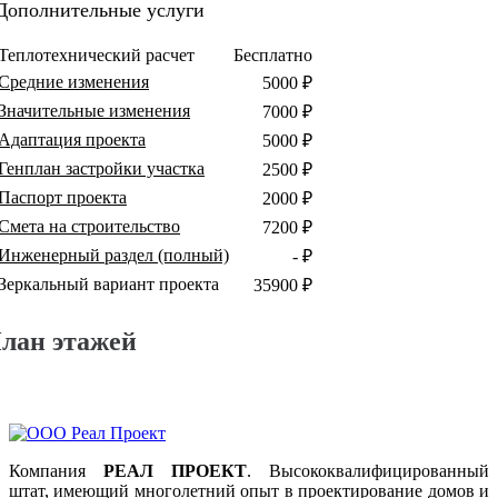
Дополнительные услуги
Теплотехнический расчет
Бесплатно
Средние изменения
5000 ₽
Значительные изменения
7000 ₽
Адаптация проекта
5000 ₽
Генплан застройки участка
2500 ₽
Паспорт проекта
2000 ₽
Смета на строительство
7200 ₽
Инженерный раздел (полный)
- ₽
Зеркальный вариант проекта
35900 ₽
лан этажей
Компания
РЕАЛ ПРОЕКТ
. Высококвалифицированный
штат, имеющий многолетний опыт в проектирование домов и