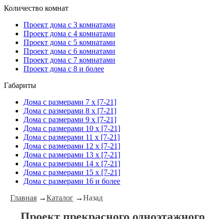
Количество комнат
Проект дома с 3 комнатами
Проект дома с 4 комнатами
Проект дома с 5 комнатами
Проект дома с 6 комнатами
Проект дома с 7 комнатами
Проект дома с 8 и более
Габариты
Дома с размерами 7 x [7-21]
Дома с размерами 8 x [7-21]
Дома с размерами 9 x [7-21]
Дома с размерами 10 x [7-21]
Дома с размерами 11 x [7-21]
Дома с размерами 12 x [7-21]
Дома с размерами 13 x [7-21]
Дома с размерами 14 x [7-21]
Дома с размерами 15 x [7-21]
Дома с размерами 16 и более
Главная
→
Каталог
→
Назад
Проект прекрасного одноэтажного