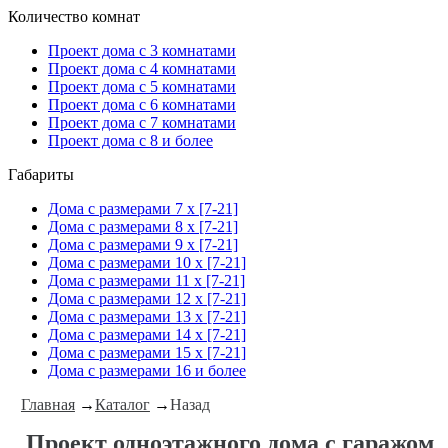
Количество комнат
Проект дома с 3 комнатами
Проект дома с 4 комнатами
Проект дома с 5 комнатами
Проект дома с 6 комнатами
Проект дома с 7 комнатами
Проект дома с 8 и более
Габариты
Дома с размерами 7 x [7-21]
Дома с размерами 8 x [7-21]
Дома с размерами 9 x [7-21]
Дома с размерами 10 x [7-21]
Дома с размерами 11 x [7-21]
Дома с размерами 12 x [7-21]
Дома с размерами 13 x [7-21]
Дома с размерами 14 x [7-21]
Дома с размерами 15 x [7-21]
Дома с размерами 16 и более
Главная
→
Каталог
→
Назад
Проект одноэтажного дома с гаражом