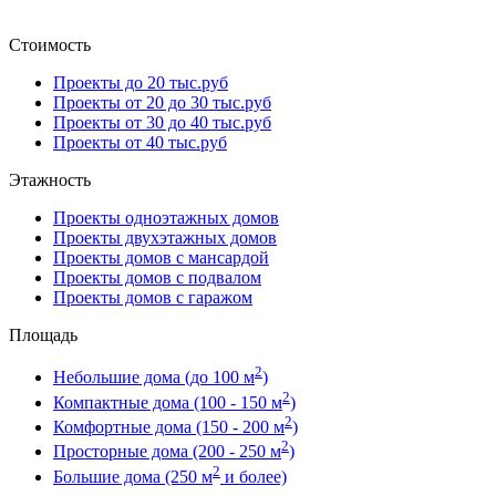
Стоимость
Проекты до 20 тыс.руб
Проекты от 20 до 30 тыс.руб
Проекты от 30 до 40 тыс.руб
Проекты от 40 тыс.руб
Этажность
Проекты одноэтажных домов
Проекты двухэтажных домов
Проекты домов с мансардой
Проекты домов с подвалом
Проекты домов с гаражом
Площадь
2
Небольшие дома (до 100 м
)
2
Компактные дома (100 - 150 м
)
2
Комфортные дома (150 - 200 м
)
2
Просторные дома (200 - 250 м
)
2
Большие дома (250 м
и более)