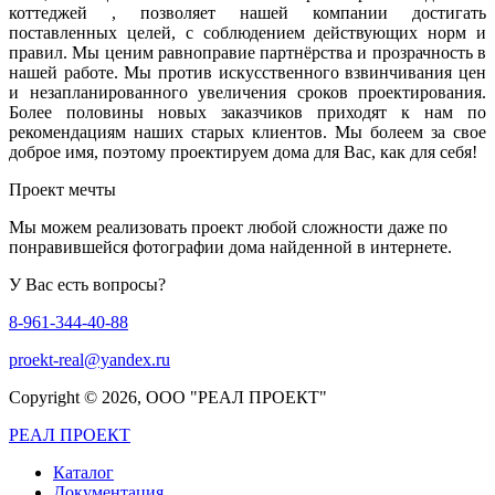
коттеджей , позволяет нашей компании достигать
поставленных целей, с соблюдением действующих норм и
правил. Мы ценим равноправие партнёрства и прозрачность в
нашей работе. Мы против искусственного взвинчивания цен
и незапланированного увеличения сроков проектирования.
Более половины новых заказчиков приходят к нам по
рекомендациям наших старых клиентов. Мы болеем за свое
доброе имя, поэтому проектируем дома для Вас, как для себя!
Проект мечты
Мы можем реализовать проект любой сложности даже по
понравившейся фотографии дома найденной в интернете.
У Вас есть вопросы?
8-961-344-40-88
proekt-real@yandex.ru
Copyright ©
2026, ООО "РЕАЛ ПРОЕКТ"
РЕАЛ ПРОЕКТ
Каталог
Документация