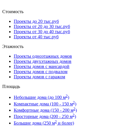
Стоимость
Проекты до 20 тыс.руб
Проекты от 20 до 30 тыс.руб
Проекты от 30 до 40 тыс.руб
Проекты от 40 тыс.руб
Этажность
Проекты одноэтажных домов
Проекты двухэтажных домов
Проекты домов с мансардой
Проекты домов с подвалом
Проекты домов с гаражом
Площадь
2
Небольшие дома (до 100 м
)
2
Компактные дома (100 - 150 м
)
2
Комфортные дома (150 - 200 м
)
2
Просторные дома (200 - 250 м
)
2
Большие дома (250 м
и более)