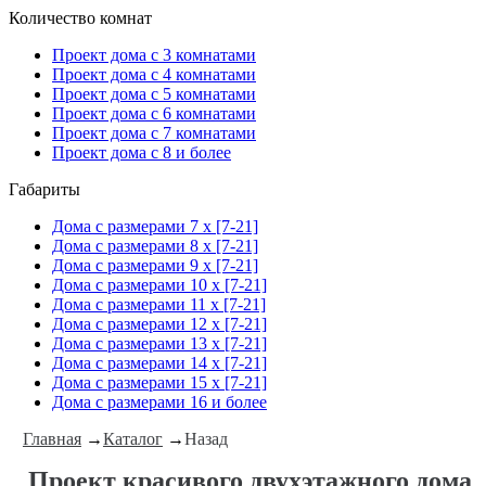
Количество комнат
Проект дома с 3 комнатами
Проект дома с 4 комнатами
Проект дома с 5 комнатами
Проект дома с 6 комнатами
Проект дома с 7 комнатами
Проект дома с 8 и более
Габариты
Дома с размерами 7 x [7-21]
Дома с размерами 8 x [7-21]
Дома с размерами 9 x [7-21]
Дома с размерами 10 x [7-21]
Дома с размерами 11 x [7-21]
Дома с размерами 12 x [7-21]
Дома с размерами 13 x [7-21]
Дома с размерами 14 x [7-21]
Дома с размерами 15 x [7-21]
Дома с размерами 16 и более
Главная
→
Каталог
→
Назад
Проект красивого двухэтажного дома