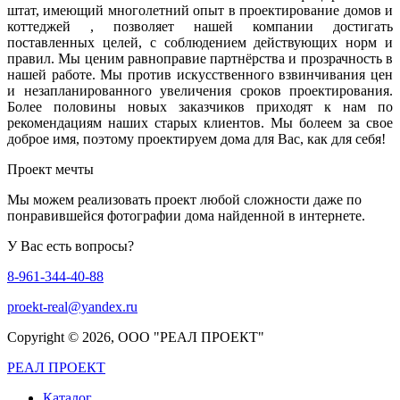
штат, имеющий многолетний опыт в проектирование домов и
коттеджей , позволяет нашей компании достигать
поставленных целей, с соблюдением действующих норм и
правил. Мы ценим равноправие партнёрства и прозрачность в
нашей работе. Мы против искусственного взвинчивания цен
и незапланированного увеличения сроков проектирования.
Более половины новых заказчиков приходят к нам по
рекомендациям наших старых клиентов. Мы болеем за свое
доброе имя, поэтому проектируем дома для Вас, как для себя!
Проект мечты
Мы можем реализовать проект любой сложности даже по
понравившейся фотографии дома найденной в интернете.
У Вас есть вопросы?
8-961-344-40-88
proekt-real@yandex.ru
Copyright ©
2026, ООО "РЕАЛ ПРОЕКТ"
РЕАЛ ПРОЕКТ
Каталог