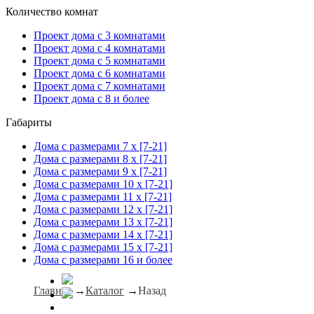
Количество комнат
Проект дома с 3 комнатами
Проект дома с 4 комнатами
Проект дома с 5 комнатами
Проект дома с 6 комнатами
Проект дома с 7 комнатами
Проект дома с 8 и более
Габариты
Дома с размерами 7 x [7-21]
Дома с размерами 8 x [7-21]
Дома с размерами 9 x [7-21]
Дома с размерами 10 x [7-21]
Дома с размерами 11 x [7-21]
Дома с размерами 12 x [7-21]
Дома с размерами 13 x [7-21]
Дома с размерами 14 x [7-21]
Дома с размерами 15 x [7-21]
Дома с размерами 16 и более
Главная
→
Каталог
→
Назад