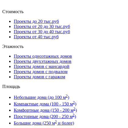
Стоимость
Проекты до 20 тыс.руб
Проекты от 20 до 30 тыс.руб
Проекты от 30 до 40 тыс.руб
Проекты от 40 тыс.руб
Этажность
Проекты одноэтажных домов
Проекты двухэтажных домов
Проекты домов с мансардой
Проекты домов с подвалом
Проекты домов с гаражом
Площадь
2
Небольшие дома (до 100 м
)
2
Компактные дома (100 - 150 м
)
2
Комфортные дома (150 - 200 м
)
2
Просторные дома (200 - 250 м
)
2
Большие дома (250 м
и более)