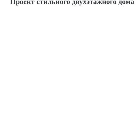
Проект стильного двухэтажного дом