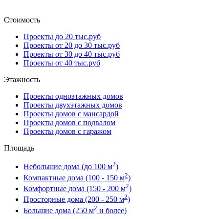
Стоимость
Проекты до 20 тыс.руб
Проекты от 20 до 30 тыс.руб
Проекты от 30 до 40 тыс.руб
Проекты от 40 тыс.руб
Этажность
Проекты одноэтажных домов
Проекты двухэтажных домов
Проекты домов с мансардой
Проекты домов с подвалом
Проекты домов с гаражом
Площадь
2
Небольшие дома (до 100 м
)
2
Компактные дома (100 - 150 м
)
2
Комфортные дома (150 - 200 м
)
2
Просторные дома (200 - 250 м
)
2
Большие дома (250 м
и более)