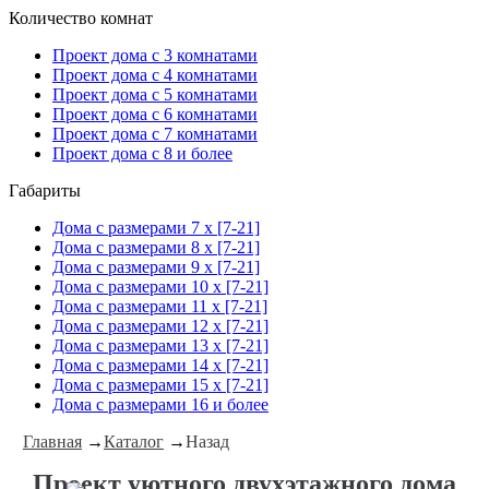
Количество комнат
Проект дома с 3 комнатами
Проект дома с 4 комнатами
Проект дома с 5 комнатами
Проект дома с 6 комнатами
Проект дома с 7 комнатами
Проект дома с 8 и более
Габариты
Дома с размерами 7 x [7-21]
Дома с размерами 8 x [7-21]
Дома с размерами 9 x [7-21]
Дома с размерами 10 x [7-21]
Дома с размерами 11 x [7-21]
Дома с размерами 12 x [7-21]
Дома с размерами 13 x [7-21]
Дома с размерами 14 x [7-21]
Дома с размерами 15 x [7-21]
Дома с размерами 16 и более
Главная
→
Каталог
→
Назад
Проект уютного двухэтажного дома