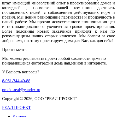
штат, имеющий многолетний опыт в проектирование домов и
коттеджей , позволяет нашей компании достигать
поставленных целей, с соблюдением действующих норм и
правил. Мы ценим равноправие партнёрства и прозрачность в
нашей работе. Мы против искусственного взвинчивания цен
и незапланированного увеличения сроков проектирования.
Более половины новых заказчиков приходят к нам по
рекомендациям наших старых клиентов. Мы болеем за свое
доброе имя, поэтому проектируем дома для Вас, как для себя!
Проект мечты
Мы можем реализовать проект любой сложности даже по
понравившейся фотографии дома найденной в интернете.
У Вас есть вопросы?
8-961-344-40-88
proekt-real@yandex.ru
Copyright ©
2026, ООО "РЕАЛ ПРОЕКТ"
РЕАЛ ПРОЕКТ
Каталог