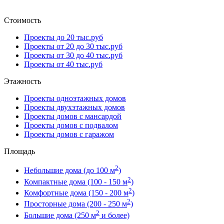
Стоимость
Проекты до 20 тыс.руб
Проекты от 20 до 30 тыс.руб
Проекты от 30 до 40 тыс.руб
Проекты от 40 тыс.руб
Этажность
Проекты одноэтажных домов
Проекты двухэтажных домов
Проекты домов с мансардой
Проекты домов с подвалом
Проекты домов с гаражом
Площадь
2
Небольшие дома (до 100 м
)
2
Компактные дома (100 - 150 м
)
2
Комфортные дома (150 - 200 м
)
2
Просторные дома (200 - 250 м
)
2
Большие дома (250 м
и более)