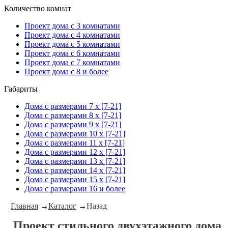
Количество комнат
Проект дома с 3 комнатами
Проект дома с 4 комнатами
Проект дома с 5 комнатами
Проект дома с 6 комнатами
Проект дома с 7 комнатами
Проект дома с 8 и более
Габариты
Дома с размерами 7 x [7-21]
Дома с размерами 8 x [7-21]
Дома с размерами 9 x [7-21]
Дома с размерами 10 x [7-21]
Дома с размерами 11 x [7-21]
Дома с размерами 12 x [7-21]
Дома с размерами 13 x [7-21]
Дома с размерами 14 x [7-21]
Дома с размерами 15 x [7-21]
Дома с размерами 16 и более
Главная
→
Каталог
→
Назад
Проект стильного двухэтажного дома