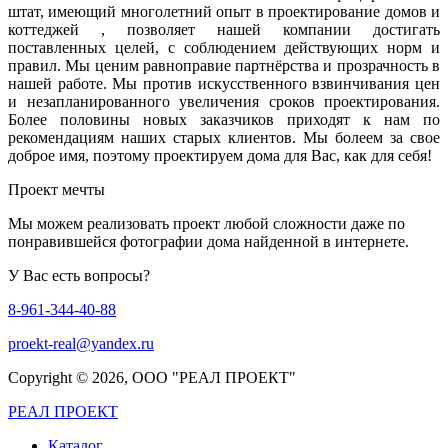
штат, имеющий многолетний опыт в проектирование домов и
коттеджей , позволяет нашей компании достигать
поставленных целей, с соблюдением действующих норм и
правил. Мы ценим равноправие партнёрства и прозрачность в
нашей работе. Мы против искусственного взвинчивания цен
и незапланированного увеличения сроков проектирования.
Более половины новых заказчиков приходят к нам по
рекомендациям наших старых клиентов. Мы болеем за свое
доброе имя, поэтому проектируем дома для Вас, как для себя!
Проект мечты
Мы можем реализовать проект любой сложности даже по
понравившейся фотографии дома найденной в интернете.
У Вас есть вопросы?
8-961-344-40-88
proekt-real@yandex.ru
Copyright ©
2026, ООО "РЕАЛ ПРОЕКТ"
РЕАЛ ПРОЕКТ
Каталог