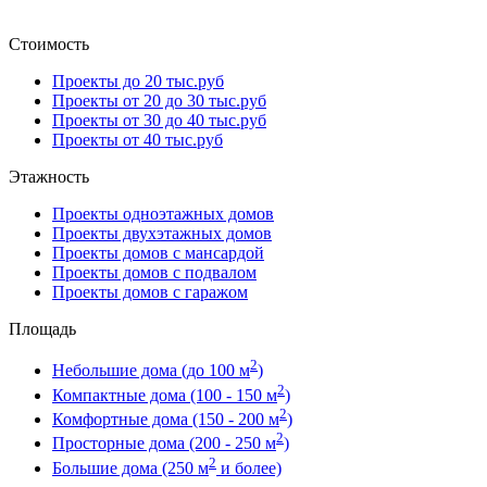
Стоимость
Проекты до 20 тыс.руб
Проекты от 20 до 30 тыс.руб
Проекты от 30 до 40 тыс.руб
Проекты от 40 тыс.руб
Этажность
Проекты одноэтажных домов
Проекты двухэтажных домов
Проекты домов с мансардой
Проекты домов с подвалом
Проекты домов с гаражом
Площадь
2
Небольшие дома (до 100 м
)
2
Компактные дома (100 - 150 м
)
2
Комфортные дома (150 - 200 м
)
2
Просторные дома (200 - 250 м
)
2
Большие дома (250 м
и более)