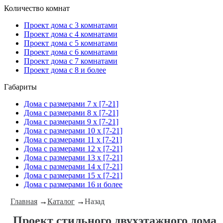
Количество комнат
Проект дома с 3 комнатами
Проект дома с 4 комнатами
Проект дома с 5 комнатами
Проект дома с 6 комнатами
Проект дома с 7 комнатами
Проект дома с 8 и более
Габариты
Дома с размерами 7 x [7-21]
Дома с размерами 8 x [7-21]
Дома с размерами 9 x [7-21]
Дома с размерами 10 x [7-21]
Дома с размерами 11 x [7-21]
Дома с размерами 12 x [7-21]
Дома с размерами 13 x [7-21]
Дома с размерами 14 x [7-21]
Дома с размерами 15 x [7-21]
Дома с размерами 16 и более
Главная
→
Каталог
→
Назад
Проект стильного двухэтажного дома