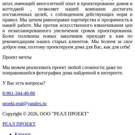
штат, имеющий многолетний опыт в проектирование домов и
коттеджей , позволяет нашей компании достигать
поставленных целей, с соблюдением действующих норм и
правил. Мы ценим равноправие партнёрства и прозрачность в
нашей работе. Мы против искусственного взвинчивания цен
и незапланированного увеличения сроков проектирования.
Более половины новых заказчиков приходят к нам по
рекомендациям наших старых клиентов. Мы болеем за свое
доброе имя, поэтому проектируем дома для Вас, как для себя!
Проект мечты
Мы можем реализовать проект любой сложности даже по
понравившейся фотографии дома найденной в интернете.
У Вас есть вопросы?
8-961-344-40-88
proekt-real@yandex.ru
Copyright ©
2026, ООО "РЕАЛ ПРОЕКТ"
РЕАЛ ПРОЕКТ
Каталог