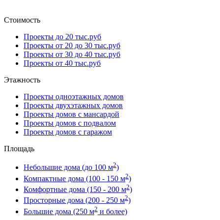
Стоимость
Проекты до 20 тыс.руб
Проекты от 20 до 30 тыс.руб
Проекты от 30 до 40 тыс.руб
Проекты от 40 тыс.руб
Этажность
Проекты одноэтажных домов
Проекты двухэтажных домов
Проекты домов с мансардой
Проекты домов с подвалом
Проекты домов с гаражом
Площадь
2
Небольшие дома (до 100 м
)
2
Компактные дома (100 - 150 м
)
2
Комфортные дома (150 - 200 м
)
2
Просторные дома (200 - 250 м
)
2
Большие дома (250 м
и более)