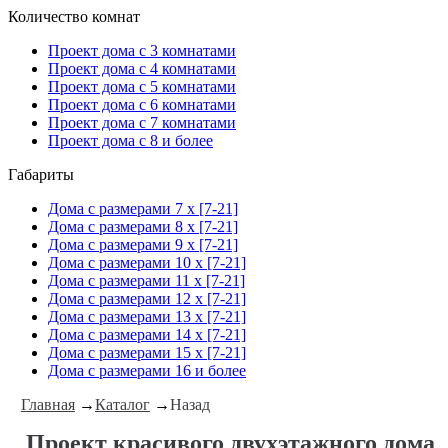
Количество комнат
Проект дома с 3 комнатами
Проект дома с 4 комнатами
Проект дома с 5 комнатами
Проект дома с 6 комнатами
Проект дома с 7 комнатами
Проект дома с 8 и более
Габариты
Дома с размерами 7 x [7-21]
Дома с размерами 8 x [7-21]
Дома с размерами 9 x [7-21]
Дома с размерами 10 x [7-21]
Дома с размерами 11 x [7-21]
Дома с размерами 12 x [7-21]
Дома с размерами 13 x [7-21]
Дома с размерами 14 x [7-21]
Дома с размерами 15 x [7-21]
Дома с размерами 16 и более
Главная
→
Каталог
→
Назад
Проект красивого двухэтажного дома