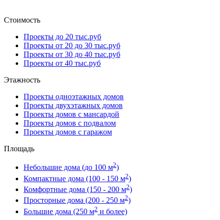
Стоимость
Проекты до 20 тыс.руб
Проекты от 20 до 30 тыс.руб
Проекты от 30 до 40 тыс.руб
Проекты от 40 тыс.руб
Этажность
Проекты одноэтажных домов
Проекты двухэтажных домов
Проекты домов с мансардой
Проекты домов с подвалом
Проекты домов с гаражом
Площадь
2
Небольшие дома (до 100 м
)
2
Компактные дома (100 - 150 м
)
2
Комфортные дома (150 - 200 м
)
2
Просторные дома (200 - 250 м
)
2
Большие дома (250 м
и более)