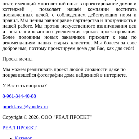
штат, имеющий многолетний опыт в проектирование домов и
коттеджей , позволяет нашей компании достигать
поставленных целей, с соблюдением действующих норм и
правил. Мы ценим равноправие партнёрства и прозрачность в
нашей работе. Мы против искусственного взвинчивания цен
и незапланированного увеличения сроков проектирования.
Более половины новых заказчиков приходят к нам по
рекомендациям наших старых клиентов. Мы болеем за свое
доброе имя, поэтому проектируем дома для Вас, как для себя!
Проект мечты
Мы можем реализовать проект любой сложности даже по
понравившейся фотографии дома найденной в интернете.
У Вас есть вопросы?
8-961-344-40-88
proekt-real@yandex.ru
Copyright ©
2026, ООО "РЕАЛ ПРОЕКТ"
РЕАЛ ПРОЕКТ
Каталог