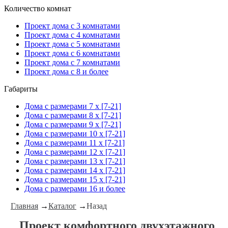
Количество комнат
Проект дома с 3 комнатами
Проект дома с 4 комнатами
Проект дома с 5 комнатами
Проект дома с 6 комнатами
Проект дома с 7 комнатами
Проект дома с 8 и более
Габариты
Дома с размерами 7 x [7-21]
Дома с размерами 8 x [7-21]
Дома с размерами 9 x [7-21]
Дома с размерами 10 x [7-21]
Дома с размерами 11 x [7-21]
Дома с размерами 12 x [7-21]
Дома с размерами 13 x [7-21]
Дома с размерами 14 x [7-21]
Дома с размерами 15 x [7-21]
Дома с размерами 16 и более
Главная
→
Каталог
→
Назад
Проект комфортного двухэтажного