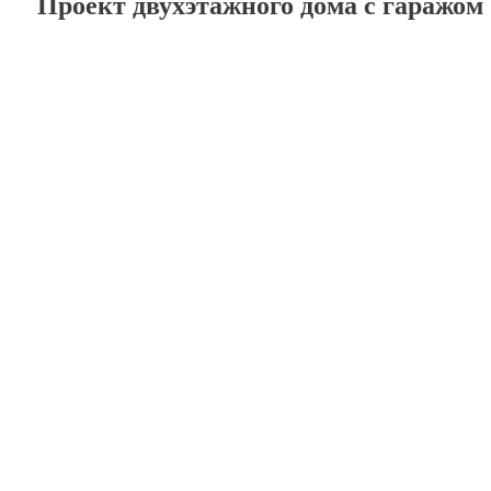
Проект двухэтажного дома с гаражо