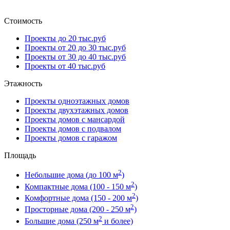
Стоимость
Проекты до 20 тыс.руб
Проекты от 20 до 30 тыс.руб
Проекты от 30 до 40 тыс.руб
Проекты от 40 тыс.руб
Этажность
Проекты одноэтажных домов
Проекты двухэтажных домов
Проекты домов с мансардой
Проекты домов с подвалом
Проекты домов с гаражом
Площадь
2
Небольшие дома (до 100 м
)
2
Компактные дома (100 - 150 м
)
2
Комфортные дома (150 - 200 м
)
2
Просторные дома (200 - 250 м
)
2
Большие дома (250 м
и более)