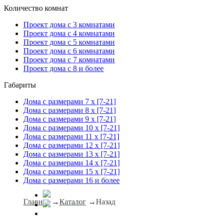
Количество комнат
Проект дома с 3 комнатами
Проект дома с 4 комнатами
Проект дома с 5 комнатами
Проект дома с 6 комнатами
Проект дома с 7 комнатами
Проект дома с 8 и более
Габариты
Дома с размерами 7 x [7-21]
Дома с размерами 8 x [7-21]
Дома с размерами 9 x [7-21]
Дома с размерами 10 x [7-21]
Дома с размерами 11 x [7-21]
Дома с размерами 12 x [7-21]
Дома с размерами 13 x [7-21]
Дома с размерами 14 x [7-21]
Дома с размерами 15 x [7-21]
Дома с размерами 16 и более
Главная
→
Каталог
→
Назад