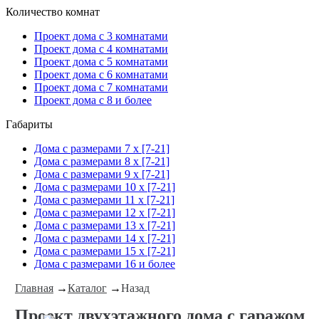
Количество комнат
Проект дома с 3 комнатами
Проект дома с 4 комнатами
Проект дома с 5 комнатами
Проект дома с 6 комнатами
Проект дома с 7 комнатами
Проект дома с 8 и более
Габариты
Дома с размерами 7 x [7-21]
Дома с размерами 8 x [7-21]
Дома с размерами 9 x [7-21]
Дома с размерами 10 x [7-21]
Дома с размерами 11 x [7-21]
Дома с размерами 12 x [7-21]
Дома с размерами 13 x [7-21]
Дома с размерами 14 x [7-21]
Дома с размерами 15 x [7-21]
Дома с размерами 16 и более
Главная
→
Каталог
→
Назад
Проект двухэтажного дома с гаражом