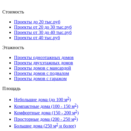
Стоимость
Проекты до 20 тыс.руб
Проекты от 20 до 30 тыс.руб
Проекты от 30 до 40 тыс.руб
Проекты от 40 тыс.руб
Этажность
Проекты одноэтажных домов
Проекты двухэтажных домов
Проекты домов с мансардой
Проекты домов с подвалом
Проекты домов с гаражом
Площадь
2
Небольшие дома (до 100 м
)
2
Компактные дома (100 - 150 м
)
2
Комфортные дома (150 - 200 м
)
2
Просторные дома (200 - 250 м
)
2
Большие дома (250 м
и более)