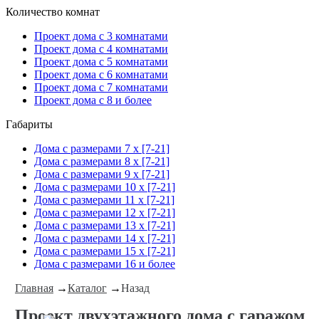
Количество комнат
Проект дома с 3 комнатами
Проект дома с 4 комнатами
Проект дома с 5 комнатами
Проект дома с 6 комнатами
Проект дома с 7 комнатами
Проект дома с 8 и более
Габариты
Дома с размерами 7 x [7-21]
Дома с размерами 8 x [7-21]
Дома с размерами 9 x [7-21]
Дома с размерами 10 x [7-21]
Дома с размерами 11 x [7-21]
Дома с размерами 12 x [7-21]
Дома с размерами 13 x [7-21]
Дома с размерами 14 x [7-21]
Дома с размерами 15 x [7-21]
Дома с размерами 16 и более
Главная
→
Каталог
→
Назад
Проект двухэтажного дома с гаражом