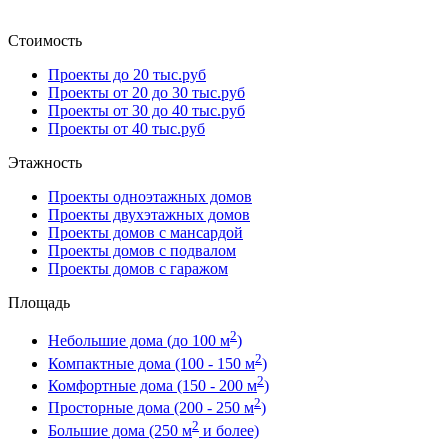
Стоимость
Проекты до 20 тыс.руб
Проекты от 20 до 30 тыс.руб
Проекты от 30 до 40 тыс.руб
Проекты от 40 тыс.руб
Этажность
Проекты одноэтажных домов
Проекты двухэтажных домов
Проекты домов с мансардой
Проекты домов с подвалом
Проекты домов с гаражом
Площадь
2
Небольшие дома (до 100 м
)
2
Компактные дома (100 - 150 м
)
2
Комфортные дома (150 - 200 м
)
2
Просторные дома (200 - 250 м
)
2
Большие дома (250 м
и более)