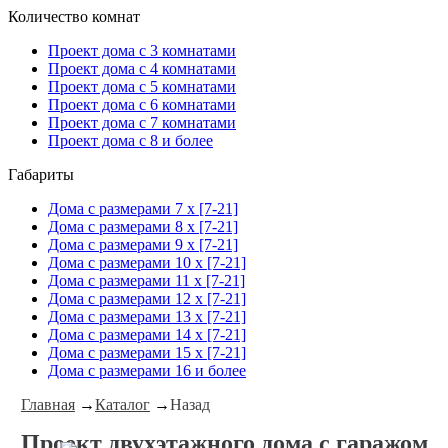
Количество комнат
Проект дома с 3 комнатами
Проект дома с 4 комнатами
Проект дома с 5 комнатами
Проект дома с 6 комнатами
Проект дома с 7 комнатами
Проект дома с 8 и более
Габариты
Дома с размерами 7 x [7-21]
Дома с размерами 8 x [7-21]
Дома с размерами 9 x [7-21]
Дома с размерами 10 x [7-21]
Дома с размерами 11 x [7-21]
Дома с размерами 12 x [7-21]
Дома с размерами 13 x [7-21]
Дома с размерами 14 x [7-21]
Дома с размерами 15 x [7-21]
Дома с размерами 16 и более
Главная
→
Каталог
→
Назад
Проект двухэтажного дома с гаражом