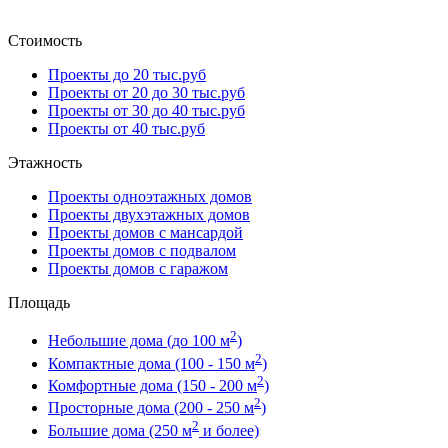
Стоимость
Проекты до 20 тыс.руб
Проекты от 20 до 30 тыс.руб
Проекты от 30 до 40 тыс.руб
Проекты от 40 тыс.руб
Этажность
Проекты одноэтажных домов
Проекты двухэтажных домов
Проекты домов с мансардой
Проекты домов с подвалом
Проекты домов с гаражом
Площадь
2
Небольшие дома (до 100 м
)
2
Компактные дома (100 - 150 м
)
2
Комфортные дома (150 - 200 м
)
2
Просторные дома (200 - 250 м
)
2
Большие дома (250 м
и более)