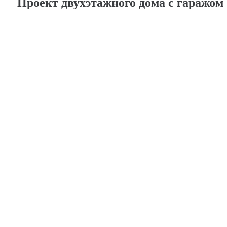
Проект двухэтажного дома с гаражо