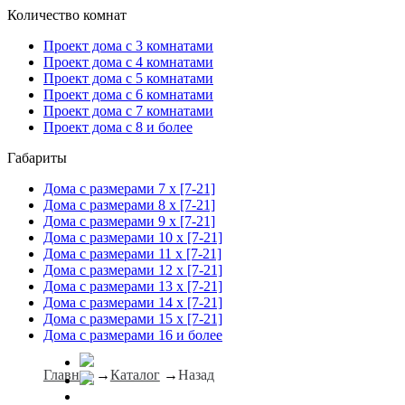
Количество комнат
Проект дома с 3 комнатами
Проект дома с 4 комнатами
Проект дома с 5 комнатами
Проект дома с 6 комнатами
Проект дома с 7 комнатами
Проект дома с 8 и более
Габариты
Дома с размерами 7 x [7-21]
Дома с размерами 8 x [7-21]
Дома с размерами 9 x [7-21]
Дома с размерами 10 x [7-21]
Дома с размерами 11 x [7-21]
Дома с размерами 12 x [7-21]
Дома с размерами 13 x [7-21]
Дома с размерами 14 x [7-21]
Дома с размерами 15 x [7-21]
Дома с размерами 16 и более
Главная
→
Каталог
→
Назад