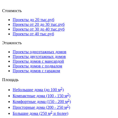
Стоимость
Проекты до 20 тыс.руб
Проекты от 20 до 30 тыс.руб
Проекты от 30 до 40 тыс.руб
Проекты от 40 тыс.руб
Этажность
Проекты одноэтажных домов
Проекты двухэтажных домов
Проекты домов с мансардой
Проекты домов с подвалом
Проекты домов с гаражом
Площадь
2
Небольшие дома (до 100 м
)
2
Компактные дома (100 - 150 м
)
2
Комфортные дома (150 - 200 м
)
2
Просторные дома (200 - 250 м
)
2
Большие дома (250 м
и более)