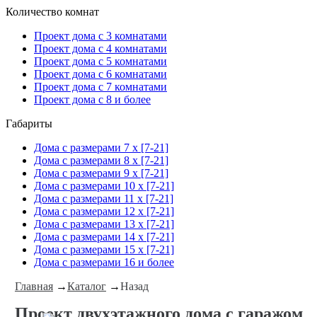
Количество комнат
Проект дома с 3 комнатами
Проект дома с 4 комнатами
Проект дома с 5 комнатами
Проект дома с 6 комнатами
Проект дома с 7 комнатами
Проект дома с 8 и более
Габариты
Дома с размерами 7 x [7-21]
Дома с размерами 8 x [7-21]
Дома с размерами 9 x [7-21]
Дома с размерами 10 x [7-21]
Дома с размерами 11 x [7-21]
Дома с размерами 12 x [7-21]
Дома с размерами 13 x [7-21]
Дома с размерами 14 x [7-21]
Дома с размерами 15 x [7-21]
Дома с размерами 16 и более
Главная
→
Каталог
→
Назад
Проект двухэтажного дома с гаражом