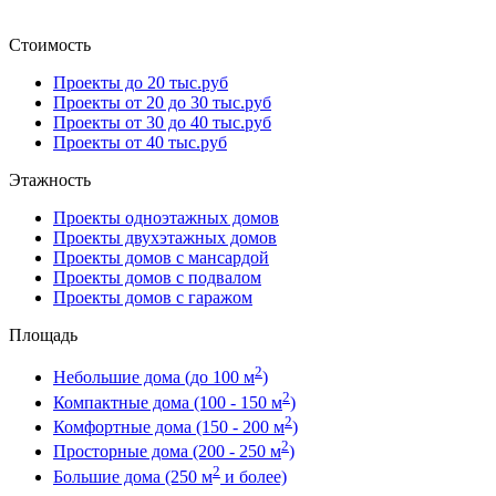
Стоимость
Проекты до 20 тыс.руб
Проекты от 20 до 30 тыс.руб
Проекты от 30 до 40 тыс.руб
Проекты от 40 тыс.руб
Этажность
Проекты одноэтажных домов
Проекты двухэтажных домов
Проекты домов с мансардой
Проекты домов с подвалом
Проекты домов с гаражом
Площадь
2
Небольшие дома (до 100 м
)
2
Компактные дома (100 - 150 м
)
2
Комфортные дома (150 - 200 м
)
2
Просторные дома (200 - 250 м
)
2
Большие дома (250 м
и более)