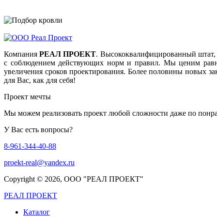
Компания
РЕАЛ ПРОЕКТ
. Высококвалифицированный штат, 
с соблюдением действующих норм и правил. Мы ценим равно
увеличения сроков проектирования. Более половины новых за
для Вас, как для себя!
Проект мечты
Мы можем реализовать проект любой сложности даже по понра
У Вас есть вопросы?
8-961-344-40-88
proekt-real@yandex.ru
Copyright ©
2026, ООО "РЕАЛ ПРОЕКТ"
РЕАЛ ПРОЕКТ
Каталог