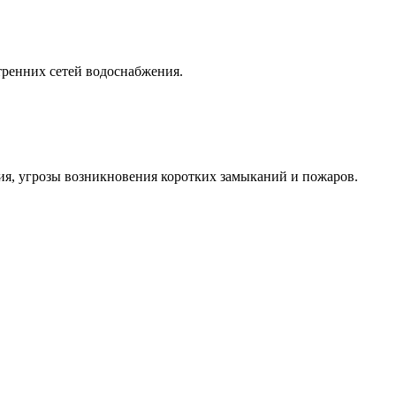
тренних сетей водоснабжения.
ия, угрозы возникновения коротких замыканий и пожаров.