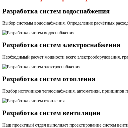
Разработка систем водоснабжения
Выбор системы водоснабжения. Определение расчётных расходо
Разработка систем электроснабжения
Необходимый расчет мощности всего электрооборудования, гра
Разработка систем отопления
Подбор источников теплоснабжения, автоматики, принципов п
Разработка систем вентиляции
Наш проектный отдел выполняет проектирование систем венти