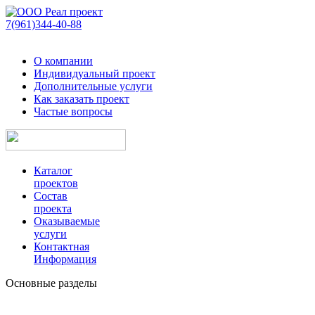
7(961)344-40-88
О компании
Индивидуальный проект
Дополнительные услуги
Как заказать проект
Частые вопросы
Каталог
проектов
Состав
проекта
Оказываемые
услуги
Контактная
Информация
Основные разделы