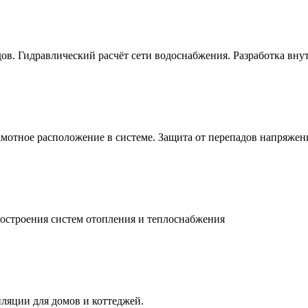
в. Гидравлический расчёт сети водоснабжения. Разработка вну
мотное расположение в системе. Защита от перепадов напряжен
остроения систем отопления и теплоснабжения
ляции для домов и коттеджей.